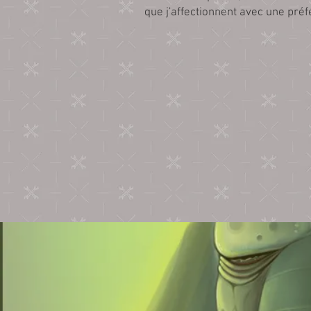
que j'affectionnent avec une préf