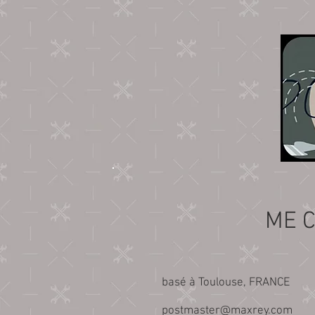
ME 
basé à Toulouse, FRANCE
postmaster@maxrey.com