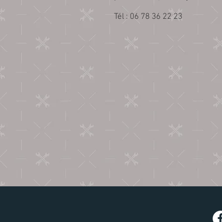
​Tél : 06 78 36 22 23